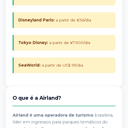
Disneyland Paris:
a partir de €56/dia
Tokyo Disney:
a partir de ¥7.900/dia
SeaWorld:
a partir de US$ 99/dia
O que é a Airland?
Airland é uma operadora de turismo
brasileira,
líder em ingressos para parques temáticos do