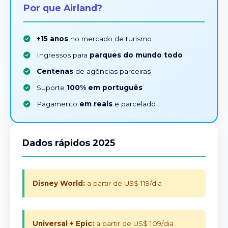
Por que Airland?
+15 anos
no mercado de turismo
Ingressos para
parques do mundo todo
Centenas
de agências parceiras
Suporte
100% em português
Pagamento
em reais
e parcelado
Dados rápidos 2025
Disney World:
a partir de US$ 119/dia
Universal + Epic:
a partir de US$ 109/dia