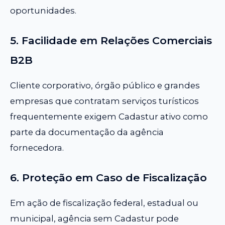
oportunidades.
5. Facilidade em Relações Comerciais
B2B
Cliente corporativo, órgão público e grandes
empresas que contratam serviços turísticos
frequentemente exigem Cadastur ativo como
parte da documentação da agência
fornecedora.
6. Proteção em Caso de Fiscalização
Em ação de fiscalização federal, estadual ou
municipal, agência sem Cadastur pode