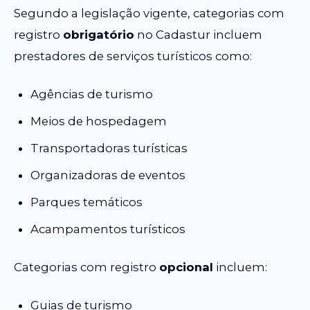
Segundo a legislação vigente, categorias com
registro
obrigatório
no Cadastur incluem
prestadores de serviços turísticos como:
Agências de turismo
Meios de hospedagem
Transportadoras turísticas
Organizadoras de eventos
Parques temáticos
Acampamentos turísticos
Categorias com registro
opcional
incluem:
Guias de turismo