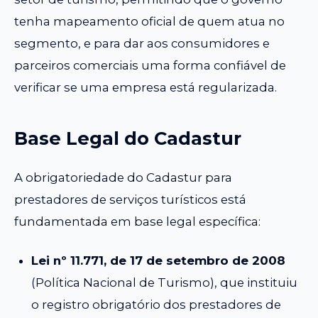
tenha mapeamento oficial de quem atua no
segmento, e para dar aos consumidores e
parceiros comerciais uma forma confiável de
verificar se uma empresa está regularizada.
Base Legal do Cadastur
A obrigatoriedade do Cadastur para
prestadores de serviços turísticos está
fundamentada em base legal específica:
Lei nº 11.771, de 17 de setembro de 2008
(Política Nacional de Turismo), que instituiu
o registro obrigatório dos prestadores de