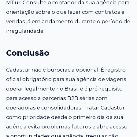
MTur. Consulte o contador da sua agência para
orientação sobre o que fazer com contratos e
vendas já em andamento durante o período de
irregularidade.
Conclusão
Cadastur não é burocracia opcional. É registro
oficial obrigatório para sua agência de viagens
operar legalmente no Brasil e é pré-requisito
para acesso a parcerias B2B sérias com
operadoras e consolidadoras. Tratar Cadastur
como prioridade desde o primeiro dia da sua
agência evita problemas futuros e abre acesso
a oportunidades que agência irregular não