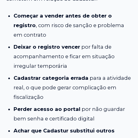
Começar a vender antes de obter o
registro
, com risco de sanção e problema
em contrato
Deixar o registro vencer
por falta de
acompanhamento e ficar em situação
irregular temporária
Cadastrar categoria errada
para a atividade
real, o que pode gerar complicação em
fiscalização
Perder acesso ao portal
por não guardar
bem senha e certificado digital
Achar que Cadastur substitui outros