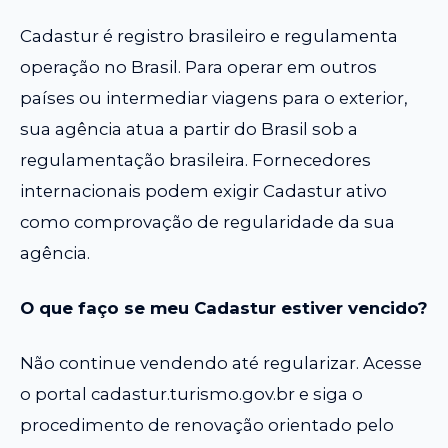
Cadastur é registro brasileiro e regulamenta
operação no Brasil. Para operar em outros
países ou intermediar viagens para o exterior,
sua agência atua a partir do Brasil sob a
regulamentação brasileira. Fornecedores
internacionais podem exigir Cadastur ativo
como comprovação de regularidade da sua
agência.
O que faço se meu Cadastur estiver vencido?
Não continue vendendo até regularizar. Acesse
o portal cadastur.turismo.gov.br e siga o
procedimento de renovação orientado pelo