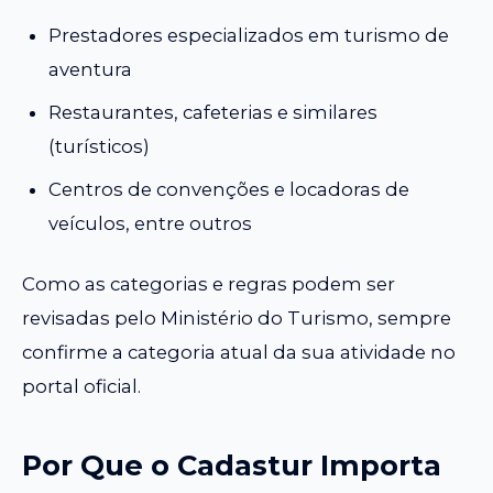
Prestadores especializados em turismo de
aventura
Restaurantes, cafeterias e similares
(turísticos)
Centros de convenções e locadoras de
veículos, entre outros
Como as categorias e regras podem ser
revisadas pelo Ministério do Turismo, sempre
confirme a categoria atual da sua atividade no
portal oficial.
Por Que o Cadastur Importa