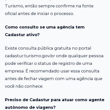
Turismo, então sempre confirme na fonte
oficial antes de iniciar o processo.
Como consulto se uma agência tem
Cadastur ativo?
Existe consulta pública gratuita no portal
cadastur.turismo.gov.br onde qualquer pessoa
pode verificar o status de registro de uma
empresa. É recomendado usar essa consulta
antes de fechar viagem com uma agência que
você não conhece.
Preciso de Cadastur para atuar como agente
autônomo de viagens?