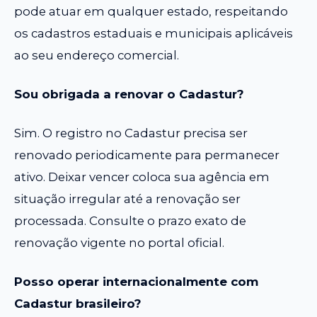
pode atuar em qualquer estado, respeitando
os cadastros estaduais e municipais aplicáveis
ao seu endereço comercial.
Sou obrigada a renovar o Cadastur?
Sim. O registro no Cadastur precisa ser
renovado periodicamente para permanecer
ativo. Deixar vencer coloca sua agência em
situação irregular até a renovação ser
processada. Consulte o prazo exato de
renovação vigente no portal oficial.
Posso operar internacionalmente com
Cadastur brasileiro?