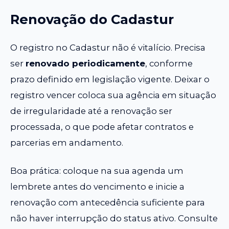
Renovação do Cadastur
O registro no Cadastur não é vitalício. Precisa
ser
renovado periodicamente
, conforme
prazo definido em legislação vigente. Deixar o
registro vencer coloca sua agência em situação
de irregularidade até a renovação ser
processada, o que pode afetar contratos e
parcerias em andamento.
Boa prática: coloque na sua agenda um
lembrete antes do vencimento e inicie a
renovação com antecedência suficiente para
não haver interrupção do status ativo. Consulte