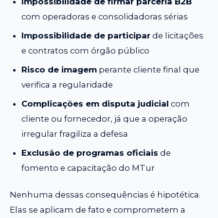
Impossibilidade de firmar parceria B2B
com operadoras e consolidadoras sérias
Impossibilidade de participar
de licitações
e contratos com órgão público
Risco de imagem
perante cliente final que
verifica a regularidade
Complicações em disputa judicial
com
cliente ou fornecedor, já que a operação
irregular fragiliza a defesa
Exclusão de programas oficiais
de
fomento e capacitação do MTur
Nenhuma dessas consequências é hipotética.
Elas se aplicam de fato e comprometem a