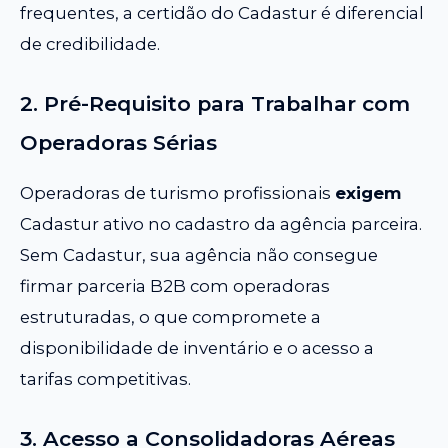
frequentes, a certidão do Cadastur é diferencial
de credibilidade.
2. Pré-Requisito para Trabalhar com
Operadoras Sérias
Operadoras de turismo profissionais
exigem
Cadastur ativo no cadastro da agência parceira.
Sem Cadastur, sua agência não consegue
firmar parceria B2B com operadoras
estruturadas, o que compromete a
disponibilidade de inventário e o acesso a
tarifas competitivas.
3. Acesso a Consolidadoras Aéreas