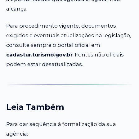
alcança.
Para procedimento vigente, documentos
exigidos e eventuais atualizações na legislação,
consulte sempre o portal oficial em
cadastur.turismo.gov.br
. Fontes não oficiais
podem estar desatualizadas.
Leia Também
Para dar sequência à formalização da sua
agência: