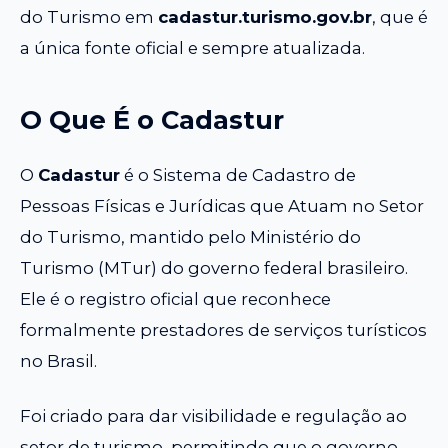
do Turismo em
cadastur.turismo.gov.br
, que é
a única fonte oficial e sempre atualizada.
O Que É o Cadastur
O
Cadastur
é o Sistema de Cadastro de
Pessoas Físicas e Jurídicas que Atuam no Setor
do Turismo, mantido pelo Ministério do
Turismo (MTur) do governo federal brasileiro.
Ele é o registro oficial que reconhece
formalmente prestadores de serviços turísticos
no Brasil.
Foi criado para dar visibilidade e regulação ao
setor de turismo, permitindo que o governo