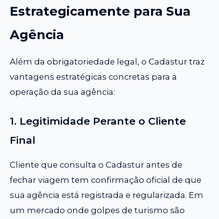
Estrategicamente para Sua
Agência
Além da obrigatoriedade legal, o Cadastur traz
vantagens estratégicas concretas para a
operação da sua agência:
1. Legitimidade Perante o Cliente
Final
Cliente que consulta o Cadastur antes de
fechar viagem tem confirmação oficial de que
sua agência está registrada e regularizada. Em
um mercado onde golpes de turismo são