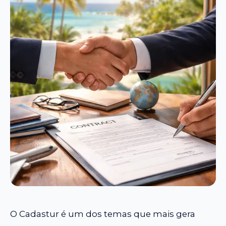
O Cadastur é um dos temas que mais gera