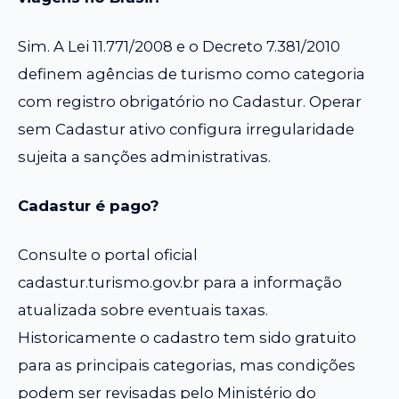
Sim. A Lei 11.771/2008 e o Decreto 7.381/2010
definem agências de turismo como categoria
com registro obrigatório no Cadastur. Operar
sem Cadastur ativo configura irregularidade
sujeita a sanções administrativas.
Cadastur é pago?
Consulte o portal oficial
cadastur.turismo.gov.br para a informação
atualizada sobre eventuais taxas.
Historicamente o cadastro tem sido gratuito
para as principais categorias, mas condições
podem ser revisadas pelo Ministério do