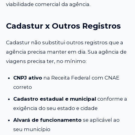
viabilidade comercial da agência.
Cadastur x Outros Registros
Cadastur não substitui outros registros que a
agência precisa manter em dia. Sua agência de
viagens precisa ter, no mínimo:
CNPJ ativo
na Receita Federal com CNAE
correto
Cadastro estadual e municipal
conforme a
exigência do seu estado e cidade
Alvará de funcionamento
se aplicável ao
seu município