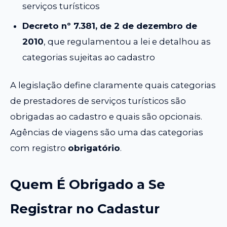
serviços turísticos
Decreto nº 7.381, de 2 de dezembro de
2010
, que regulamentou a lei e detalhou as
categorias sujeitas ao cadastro
A legislação define claramente quais categorias
de prestadores de serviços turísticos são
obrigadas ao cadastro e quais são opcionais.
Agências de viagens são uma das categorias
com registro
obrigatório
.
Quem É Obrigado a Se
Registrar no Cadastur