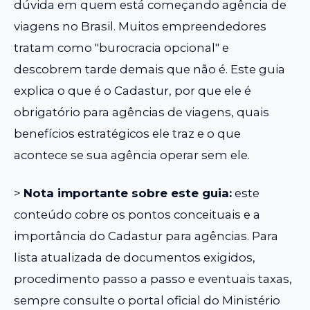
dúvida em quem está começando agência de
viagens no Brasil. Muitos empreendedores
tratam como "burocracia opcional" e
descobrem tarde demais que não é. Este guia
explica o que é o Cadastur, por que ele é
obrigatório para agências de viagens, quais
benefícios estratégicos ele traz e o que
acontece se sua agência operar sem ele.
>
Nota importante sobre este guia:
este
conteúdo cobre os pontos conceituais e a
importância do Cadastur para agências. Para
lista atualizada de documentos exigidos,
procedimento passo a passo e eventuais taxas,
sempre consulte o portal oficial do Ministério