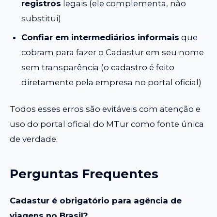
registros
legais (ele complementa, não
substitui)
Confiar em intermediários informais
que
cobram para fazer o Cadastur em seu nome
sem transparência (o cadastro é feito
diretamente pela empresa no portal oficial)
Todos esses erros são evitáveis com atenção e
uso do portal oficial do MTur como fonte única
de verdade.
Perguntas Frequentes
Cadastur é obrigatório para agência de
viagens no Brasil?