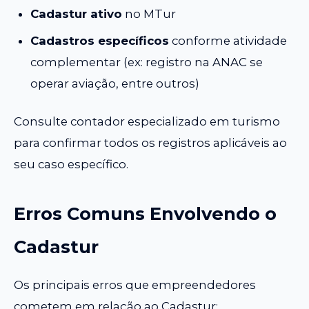
Cadastur ativo
no MTur
Cadastros específicos
conforme atividade
complementar (ex: registro na ANAC se
operar aviação, entre outros)
Consulte contador especializado em turismo
para confirmar todos os registros aplicáveis ao
seu caso específico.
Erros Comuns Envolvendo o
Cadastur
Os principais erros que empreendedores
cometem em relação ao Cadastur: