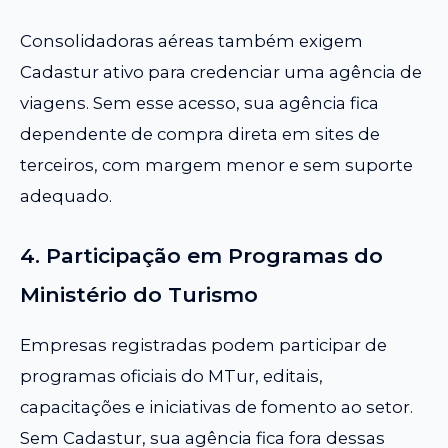
Consolidadoras aéreas também exigem
Cadastur ativo para credenciar uma agência de
viagens. Sem esse acesso, sua agência fica
dependente de compra direta em sites de
terceiros, com margem menor e sem suporte
adequado.
4. Participação em Programas do
Ministério do Turismo
Empresas registradas podem participar de
programas oficiais do MTur, editais,
capacitações e iniciativas de fomento ao setor.
Sem Cadastur, sua agência fica fora dessas