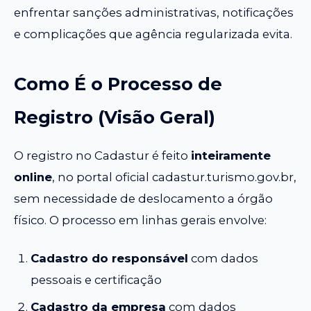
enfrentar sanções administrativas, notificações
e complicações que agência regularizada evita.
Como É o Processo de
Registro (Visão Geral)
O registro no Cadastur é feito
inteiramente
online
, no portal oficial cadastur.turismo.gov.br,
sem necessidade de deslocamento a órgão
físico. O processo em linhas gerais envolve:
Cadastro do responsável
com dados
pessoais e certificação
Cadastro da empresa
com dados