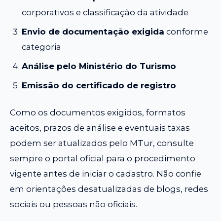
corporativos e classificação da atividade
Envio de documentação exigida
conforme
categoria
Análise pelo Ministério do Turismo
Emissão do certificado de registro
Como os documentos exigidos, formatos
aceitos, prazos de análise e eventuais taxas
podem ser atualizados pelo MTur, consulte
sempre o portal oficial para o procedimento
vigente antes de iniciar o cadastro. Não confie
em orientações desatualizadas de blogs, redes
sociais ou pessoas não oficiais.