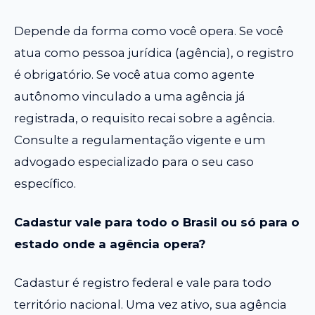
Depende da forma como você opera. Se você
atua como pessoa jurídica (agência), o registro
é obrigatório. Se você atua como agente
autônomo vinculado a uma agência já
registrada, o requisito recai sobre a agência.
Consulte a regulamentação vigente e um
advogado especializado para o seu caso
específico.
Cadastur vale para todo o Brasil ou só para o
estado onde a agência opera?
Cadastur é registro federal e vale para todo
território nacional. Uma vez ativo, sua agência