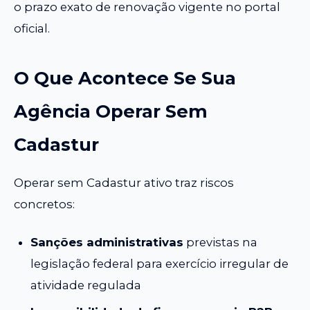
o prazo exato de renovação vigente no portal
oficial.
O Que Acontece Se Sua
Agência Operar Sem
Cadastur
Operar sem Cadastur ativo traz riscos
concretos:
Sanções administrativas
previstas na
legislação federal para exercício irregular de
atividade regulada